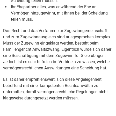
Scheidung teilen müssen.
Ihr Ehepartner alles, was er während der Ehe an
Vermögen hinzugewinnt, mit ihnen bei der Scheidung
teilen muss.
Das Recht und das Verfahren zur Zugewinngemeinschaft
und zum Zugewinnausgleich sind ausgesprochen komplex.
Muss der Zugewinn eingeklagt werden, besteht beim
Familiengericht Anwaltszwang. Eigentlich würde sich daher
eine Beschäftigung mit dem Zugewinn für Sie erübrigen.
Jedoch ist es sehr hilfreich im Vorhinein zu wissen, welche
vermögensrechtlichen Auswirkungen eine Scheidung hat.
Es ist daher empfehlenswert, sich diese Angelegenheit
betreffend mit einer kompetenten Rechtsanwältin zu
unterhalten, damit vermögensrechtliche Regelungen nicht
klageweise durchgesetzt werden müssen.