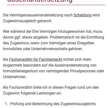
Die Vermögensauseinandersetzung nach
Scheidung
wird
Zugewinnausgleich genannt.
Wer während der Ehe Vermögen hinzugewonnen hat, muss
davon ggf. etwas abgeben. Problematisch ist die Ermittlung
des Zugewinns, wenn zum Vermögen eines Ehegatten
Immobilien oder Unternehmensanteile gehören.
Als
Fachanwältin für Familienrecht
richtet sich mein
Augenmerk besonders auf die Auseinandersetzung von
Immobilieneigentum von vermögenden Privatpersonen oder
Unternehmen.
Als Fachanwältin biete ich in diesen Fragen rund um den
Zugewinn folgende Leistungen an:
Prüfung und Berechnung des Zugewinnausgleichs