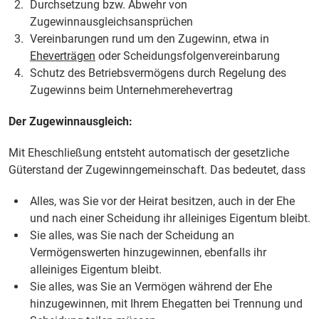
Durchsetzung bzw. Abwehr von
Zugewinnausgleichsansprüchen
Vereinbarungen rund um den Zugewinn, etwa in
Eheverträgen
oder Scheidungsfolgenvereinbarung
Schutz des Betriebsvermögens durch Regelung des
Zugewinns beim Unternehmerehevertrag
Der Zugewinnausgleich:
Mit Eheschließung entsteht automatisch der gesetzliche
Güterstand der Zugewinngemeinschaft. Das bedeutet, dass
Alles, was Sie vor der Heirat besitzen, auch in der Ehe
und nach einer Scheidung ihr alleiniges Eigentum bleibt.
Sie alles, was Sie nach der Scheidung an
Vermögenswerten hinzugewinnen, ebenfalls ihr
alleiniges Eigentum bleibt.
Sie alles, was Sie an Vermögen während der Ehe
hinzugewinnen, mit Ihrem Ehegatten bei Trennung und