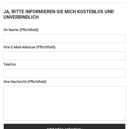
JA, BITTE INFORMIEREN SIE MICH KOSTENLOS UND
UNVERBINDLICH
Ihr Name (Pflichtfeld)
Ihre E-Mail-Adresse (Pflichtfeld)
Telefon
Ihre Nachricht (Pflichtfeld)