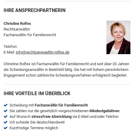
IHRE ANSPRECHPARTNERIN
Christine Rolfes
Rechtsanwältin
Fachanwältin für Familienrecht
Telefon:
E-Mail:
info@rechtsanwaeltin-rolfes.de
Christine Rolfes ist Fachanwältin für Familienrecht und seit über 20 Jahren
als Scheidungsanwältin in Bielefeld tätig. Sie hat mit hohem persönlichem
Engagement schon zahlreiche Scheidungsverfahren erfolgreich begleitet.
IHRE VORTEILE IM ÜBERBLICK
Scheidung mit
Fachanwältin für Familienrecht
Sie zahlen nur die gesetzlich vorgeschriebenen
Mindestgebühren
Auf Wunsch
stressfreie Abwicklung
via E-Mail und/oder Telefon
Ich scheide Sie deutschlandweit
Kurzfristige Termine möglich