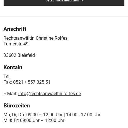
Anschrift
Rechtsanwältin Christine Rolfes
Turnerstr. 49
33602
Bielefeld
Kontakt
Tel:
Fax:
0521 / 557 325 51
E-Mail:
info@rechtsanwaeltin-rolfes.de
Bürozeiten
Mo, Di, Do: 09:00 – 12:00 Uhr | 14:00 - 17:00 Uhr
Mi & Fr: 09:00 Uhr – 12:00 Uhr