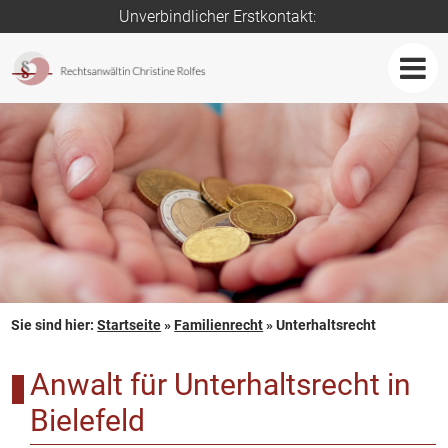
Unverbindlicher Erstkontakt:
Sie sind hier:
Startseite
»
Familienrecht
»
Unterhaltsrecht
Anwalt für Unterhaltsrecht in
Bielefeld