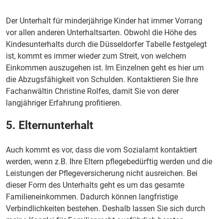
Der Unterhalt für minderjährige Kinder hat immer Vorrang
vor allen anderen Unterhaltsarten. Obwohl die Höhe des
Kindesunterhalts durch die Düsseldorfer Tabelle festgelegt
ist, kommt es immer wieder zum Streit, von welchem
Einkommen auszugehen ist. Im Einzelnen geht es hier um
die Abzugsfähigkeit von Schulden. Kontaktieren Sie Ihre
Fachanwältin Christine Rolfes, damit Sie von derer
langjähriger Erfahrung profitieren.
5. Elternunterhalt
Auch kommt es vor, dass die vom Sozialamt kontaktiert
werden, wenn z.B. Ihre Eltern pflegebedürftig werden und die
Leistungen der Pflegeversicherung nicht ausreichen. Bei
dieser Form des Unterhalts geht es um das gesamte
Familieneinkommen. Dadurch können langfristige
Verbindlichkeiten bestehen. Deshalb lassen Sie sich durch