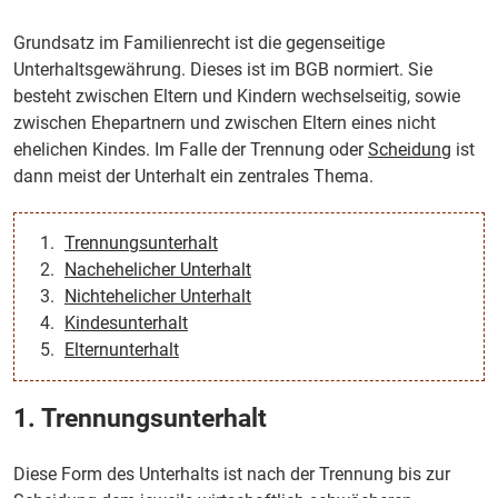
Grundsatz im Familienrecht ist die gegenseitige
Unterhaltsgewährung. Dieses ist im BGB normiert. Sie
besteht zwischen Eltern und Kindern wechselseitig, sowie
zwischen Ehepartnern und zwischen Eltern eines nicht
ehelichen Kindes. Im Falle der Trennung oder
Scheidung
ist
dann meist der Unterhalt ein zentrales Thema.
Trennungsunterhalt
Nachehelicher Unterhalt
Nichtehelicher Unterhalt
Kindesunterhalt
Elternunterhalt
1. Trennungsunterhalt
Diese Form des Unterhalts ist nach der Trennung bis zur