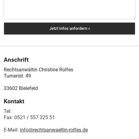
Anschrift
Rechtsanwältin Christine Rolfes
Turnerstr. 49
33602
Bielefeld
Kontakt
Tel:
Fax:
0521 / 557 325 51
E-Mail:
info@rechtsanwaeltin-rolfes.de