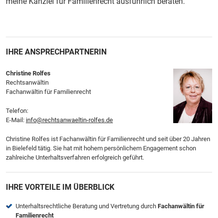
meine Kanzlei für Familienrecht ausführlich beraten.
IHRE ANSPRECHPARTNERIN
Christine Rolfes
Rechtsanwältin
Fachanwältin für Familienrecht
Telefon:
E-Mail:
info@rechtsanwaeltin-rolfes.de
Christine Rolfes ist Fachanwältin für Familienrecht und seit über 20 Jahren
in Bielefeld tätig. Sie hat mit hohem persönlichem Engagement schon
zahlreiche Unterhaltsverfahren erfolgreich geführt.
IHRE VORTEILE IM ÜBERBLICK
Unterhaltsrechtliche Beratung und Vertretung durch
Fachanwältin für
Familienrecht