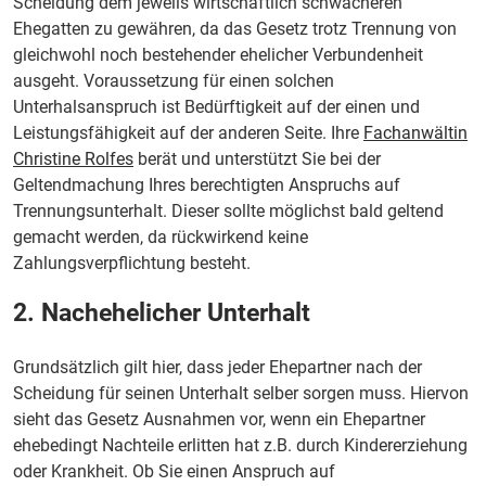
Scheidung dem jeweils wirtschaftlich schwächeren
Ehegatten zu gewähren, da das Gesetz trotz Trennung von
gleichwohl noch bestehender ehelicher Verbundenheit
ausgeht. Voraussetzung für einen solchen
Unterhalsanspruch ist Bedürftigkeit auf der einen und
Leistungsfähigkeit auf der anderen Seite. Ihre
Fachanwältin
Christine Rolfes
berät und unterstützt Sie bei der
Geltendmachung Ihres berechtigten Anspruchs auf
Trennungsunterhalt. Dieser sollte möglichst bald geltend
gemacht werden, da rückwirkend keine
Zahlungsverpflichtung besteht.
2. Nachehelicher Unterhalt
Grundsätzlich gilt hier, dass jeder Ehepartner nach der
Scheidung für seinen Unterhalt selber sorgen muss. Hiervon
sieht das Gesetz Ausnahmen vor, wenn ein Ehepartner
ehebedingt Nachteile erlitten hat z.B. durch Kindererziehung
oder Krankheit. Ob Sie einen Anspruch auf