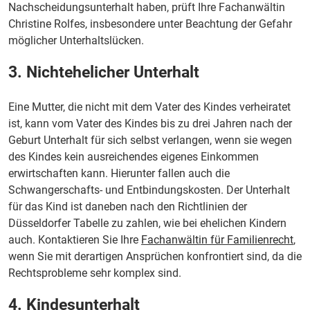
Nachscheidungsunterhalt haben, prüft Ihre Fachanwältin
Christine Rolfes, insbesondere unter Beachtung der Gefahr
möglicher Unterhaltslücken.
3. Nichtehelicher Unterhalt
Eine Mutter, die nicht mit dem Vater des Kindes verheiratet
ist, kann vom Vater des Kindes bis zu drei Jahren nach der
Geburt Unterhalt für sich selbst verlangen, wenn sie wegen
des Kindes kein ausreichendes eigenes Einkommen
erwirtschaften kann. Hierunter fallen auch die
Schwangerschafts- und Entbindungskosten. Der Unterhalt
für das Kind ist daneben nach den Richtlinien der
Düsseldorfer Tabelle zu zahlen, wie bei ehelichen Kindern
auch. Kontaktieren Sie Ihre
Fachanwältin für Familienrecht
,
wenn Sie mit derartigen Ansprüchen konfrontiert sind, da die
Rechtsprobleme sehr komplex sind.
4. Kindesunterhalt