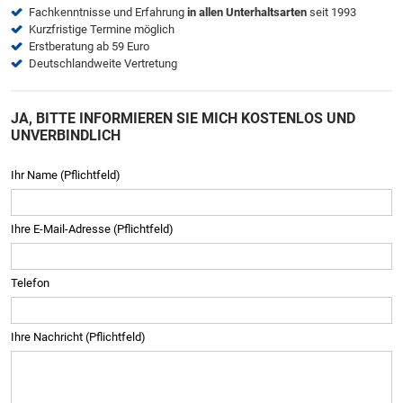
Fachkenntnisse und Erfahrung
in allen Unterhaltsarten
seit 1993
Kurzfristige Termine möglich
Erstberatung ab 59 Euro
Deutschlandweite Vertretung
JA, BITTE INFORMIEREN SIE MICH KOSTENLOS UND
UNVERBINDLICH
Ihr Name (Pflichtfeld)
Ihre E-Mail-Adresse (Pflichtfeld)
Telefon
Ihre Nachricht (Pflichtfeld)